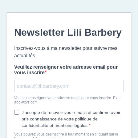
Newsletter Lili Barbery
Inscrivez-vous à ma newsletter pour suivre mes
actualités.
Veuillez renseigner votre adresse email pour
vous inscrire
Veuillez renseigner votre adresse email pour vous inscrire. Ex. :
abc@xyz.com
J'accepte de recevoir vos e-mails et confirme avoir
pris connaissance de votre politique de
confidentialité et mentions légales.
Vous pouvez vous désinscrire à tout moment en cliquant sur le